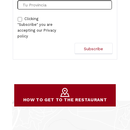
Clicking
"Subscribe" you are
accepting our
Privacy
policy
HOW TO GET TO THE RESTAURANT