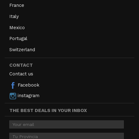
France
Italy
Mexico
Portugal
Switzerland
CONTACT
Contact us
Facebook
instagram
THE BEST DEALS IN YOUR INBOX