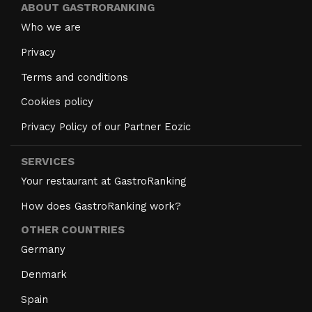
ABOUT GASTRORANKING
Who we are
Privacy
Terms and conditions
Cookies policy
Privacy Policy of our Partner Eozic
SERVICES
Your restaurant at GastroRanking
How does GastroRanking work?
OTHER COUNTRIES
Germany
Denmark
Spain