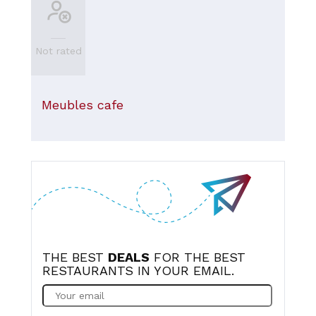
Not rated
Meubles cafe
THE BEST
DEALS
FOR THE BEST
RESTAURANTS IN YOUR EMAIL.